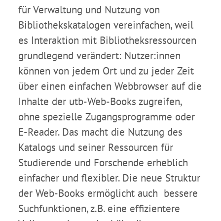
für Verwaltung und Nutzung von
Bibliothekskatalogen vereinfachen, weil
es Interaktion mit Bibliotheksressourcen
grundlegend verändert: Nutzer:innen
können von jedem Ort und zu jeder Zeit
über einen einfachen Webbrowser auf die
Inhalte der utb-Web-Books zugreifen,
ohne spezielle Zugangsprogramme oder
E-Reader. Das macht die Nutzung des
Katalogs und seiner Ressourcen für
Studierende und Forschende erheblich
einfacher und flexibler. Die neue Struktur
der Web-Books ermöglicht auch bessere
Suchfunktionen, z.B. eine effizientere