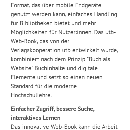
Format, das über mobile Endgeräte
genutzt werden kann, einfaches Handling
für Bibliotheken bietet und mehr
Möglichkeiten für Nutzer:innen. Das utb-
Web-Book, das von der
Verlagskooperation utb entwickelt wurde,
kombiniert nach dem Prinzip "Buch als
Website" Buchinhalte und digitale
Elemente und setzt so einen neuen
Standard für die moderne
Hochschullehre.
Einfacher Zugriff, bessere Suche,
interaktives Lernen
Das innovative Web-Book kann die Arbeit