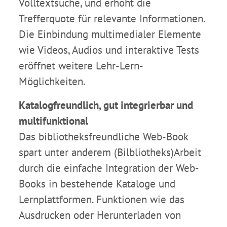
Volltextsuche, und erhöht die
Trefferquote für relevante Informationen.
Die Einbindung multimedialer Elemente
wie Videos, Audios und interaktive Tests
eröffnet weitere Lehr-Lern-
Möglichkeiten.
Katalogfreundlich, gut integrierbar und
multifunktional
Das bibliotheksfreundliche Web-Book
spart unter anderem (Bilbliotheks)Arbeit
durch die einfache Integration der Web-
Books in bestehende Kataloge und
Lernplattformen. Funktionen wie das
Ausdrucken oder Herunterladen von