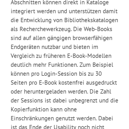
Abschnitten können direkt in Kataloge
integriert werden und unterstützen damit
die Entwicklung von Bibliothekskatalogen
als Recherchewerkzeug. Die Web-Books
sind auf allen gängigen browserfähigen
Endgeräten nutzbar und bieten im
Vergleich zu früheren E-Book-Modellen
deutlich mehr Funktionen. Zum Beispiel
können pro Login-Session bis zu 30
Seiten pro E-Book kostenfrei ausgedruckt
oder heruntergeladen werden. Die Zahl
der Sessions ist dabei unbegrenzt und die
Kopierfunktion kann ohne
Einschränkungen genutzt werden. Dabei
ist das Ende der Usability noch nicht