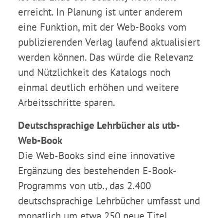
erreicht. In Planung ist unter anderem
eine Funktion, mit der Web-Books vom
publizierenden Verlag laufend aktualisiert
werden können. Das würde die Relevanz
und Nützlichkeit des Katalogs noch
einmal deutlich erhöhen und weitere
Arbeitsschritte sparen.
Deutschsprachige
Lehrbücher als utb-
Web-Book
Die Web-Books sind eine innovative
Ergänzung des bestehenden E-Book-
Programms von utb., das 2.400
deutschsprachige Lehrbücher umfasst und
monatlich um etwa 250 neue Titel