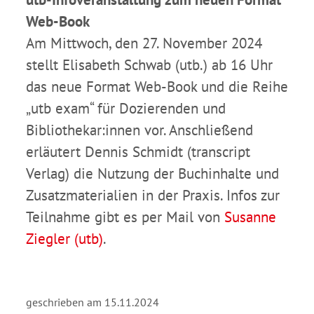
Web-Book
Am Mittwoch, den 27. November 2024
stellt Elisabeth Schwab (utb.) ab 16 Uhr
das neue Format Web-Book und die Reihe
„utb exam“ für Dozierenden und
Bibliothekar:innen vor. Anschließend
erläutert Dennis Schmidt (transcript
Verlag) die Nutzung der Buchinhalte und
Zusatzmaterialien in der Praxis. Infos zur
Teilnahme gibt es per Mail von
Susanne
Ziegler (utb)
.
geschrieben am 15.11.2024