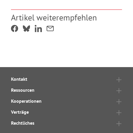
Artikel weiterempfehlen
Kontakt
Ressourcen
Kooperationen
Verträge
Rechtliches