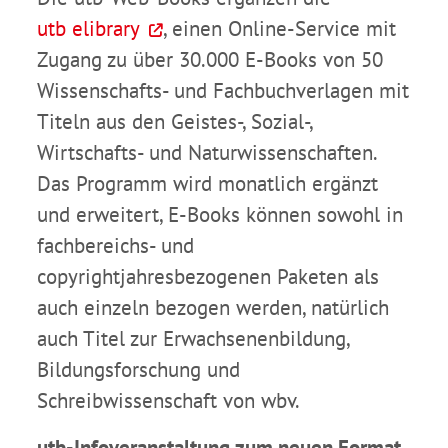
utb elibrary
, einen Online-Service mit
Zugang zu über 30.000 E-Books von 50
Wissenschafts- und Fachbuchverlagen mit
Titeln aus den Geistes-, Sozial-,
Wirtschafts- und Naturwissenschaften.
Das Programm wird monatlich ergänzt
und erweitert, E-Books können sowohl in
fachbereichs- und
copyrightjahresbezogenen Paketen als
auch einzeln bezogen werden, natürlich
auch Titel zur Erwachsenenbildung,
Bildungsforschung und
Schreibwissenschaft von wbv.
utb-Infoveranstaltung zum neuen Format