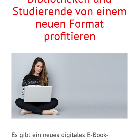
Studierende von einem
neuen Format
profitieren
Es gibt ein neues digitales E-Book-