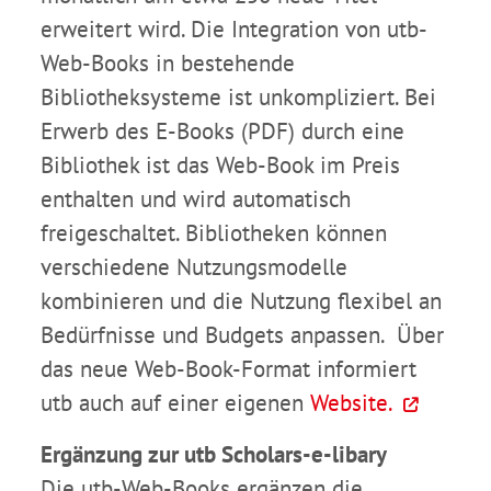
erweitert wird. Die Integration von utb-
Web-Books in bestehende
Bibliotheksysteme ist unkompliziert. Bei
Erwerb des E-Books (PDF) durch eine
Bibliothek ist das Web-Book im Preis
enthalten und wird automatisch
freigeschaltet. Bibliotheken können
verschiedene Nutzungsmodelle
kombinieren und die Nutzung flexibel an
Bedürfnisse und Budgets anpassen. Über
das neue Web-Book-Format informiert
utb auch auf einer eigenen
Website.
Ergänzung zur utb Scholars-e-libary
Die utb-Web-Books ergänzen die