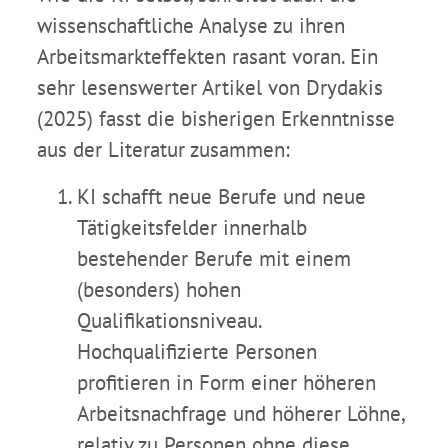
wissenschaftliche Analyse zu ihren
Arbeitsmarkteffekten rasant voran. Ein
sehr lesenswerter Artikel von Drydakis
(2025) fasst die bisherigen Erkenntnisse
aus der Literatur zusammen:
KI schafft neue Berufe und neue
Tätigkeitsfelder innerhalb
bestehender Berufe mit einem
(besonders) hohen
Qualifikationsniveau.
Hochqualifizierte Personen
profitieren in Form einer höheren
Arbeitsnachfrage und höherer Löhne,
relativ zu Personen ohne diese