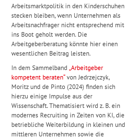
Arbeitsmarktpolitik in den Kinderschuhen
stecken bleiben, wenn Unternehmen als
Arbeitsnachfrager nicht entsprechend mit
ins Boot geholt werden. Die
Arbeitgeberberatung könnte hier einen
wesentlichen Beitrag leisten.
In dem Sammelband
„Arbeitgeber
kompetent beraten“
von Jedrzejczyk,
Moritz und de Pinto (2024) finden sich
hierzu einige Impulse aus der
Wissenschaft. Thematisiert wird z. B. ein
modernes Recruiting in Zeiten von KI, die
betriebliche Weiterbildung in kleinen und
mittleren Unternehmen sowie die