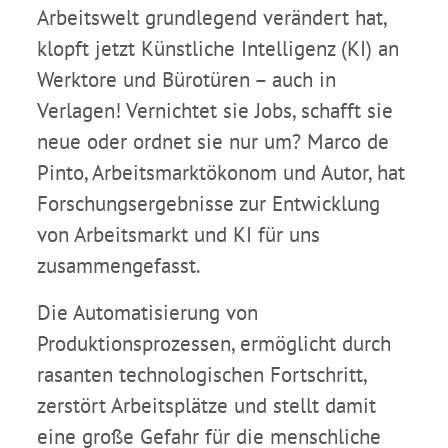
Arbeitswelt grundlegend verändert hat,
klopft jetzt Künstliche Intelligenz (KI) an
Werktore und Bürotüren – auch in
Verlagen! Vernichtet sie Jobs, schafft sie
neue oder ordnet sie nur um? Marco de
Pinto, Arbeitsmarktökonom und Autor, hat
Forschungsergebnisse zur Entwicklung
von Arbeitsmarkt und KI für uns
zusammengefasst.
Die Automatisierung von
Produktionsprozessen, ermöglicht durch
rasanten technologischen Fortschritt,
zerstört Arbeitsplätze und stellt damit
eine große Gefahr für die menschliche