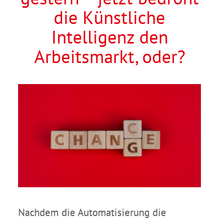
die Künstliche
Intelligenz den
Arbeitsmarkt, oder?
Nachdem die Automatisierung die