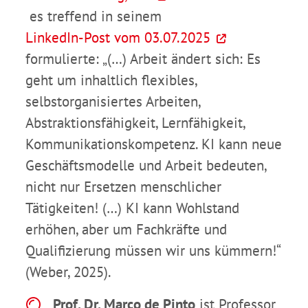
es treffend in seinem
LinkedIn-Post vom 03.07.2025
formulierte: „(…) Arbeit ändert sich: Es
geht um inhaltlich flexibles,
selbstorganisiertes Arbeiten,
Abstraktionsfähigkeit, Lernfähigkeit,
Kommunikationskompetenz. KI kann neue
Geschäftsmodelle und Arbeit bedeuten,
nicht nur Ersetzen menschlicher
Tätigkeiten! (…) KI kann Wohlstand
erhöhen, aber um Fachkräfte und
Qualifizierung müssen wir uns kümmern!“
(Weber, 2025).
Prof. Dr. Marco de Pinto
ist Professor