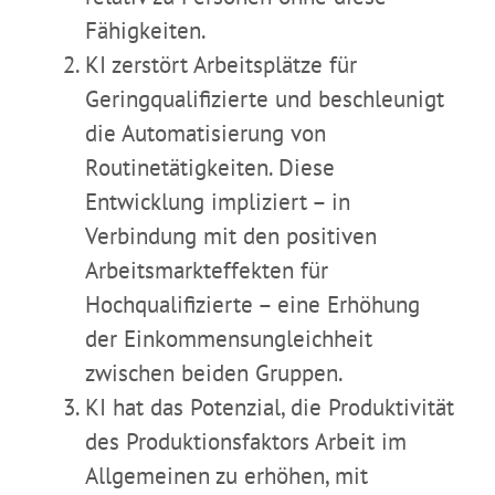
Fähigkeiten.
KI zerstört Arbeitsplätze für
Geringqualifizierte und beschleunigt
die Automatisierung von
Routinetätigkeiten. Diese
Entwicklung impliziert – in
Verbindung mit den positiven
Arbeitsmarkteffekten für
Hochqualifizierte – eine Erhöhung
der Einkommensungleichheit
zwischen beiden Gruppen.
KI hat das Potenzial, die Produktivität
des Produktionsfaktors Arbeit im
Allgemeinen zu erhöhen, mit