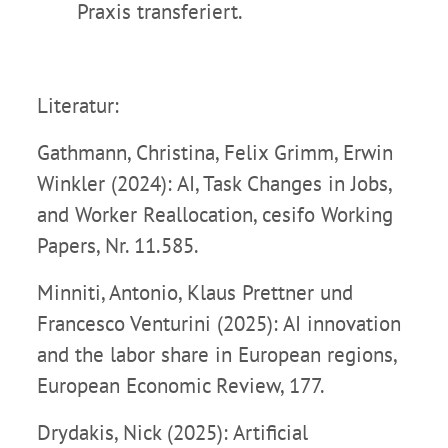
Praxis transferiert.
Literatur:
Gathmann, Christina, Felix Grimm, Erwin
Winkler (2024): AI, Task Changes in Jobs,
and Worker Reallocation, cesifo Working
Papers, Nr. 11.585.
Minniti, Antonio, Klaus Prettner und
Francesco Venturini (2025): AI innovation
and the labor share in European regions,
European Economic Review, 177.
Drydakis, Nick (2025): Artificial