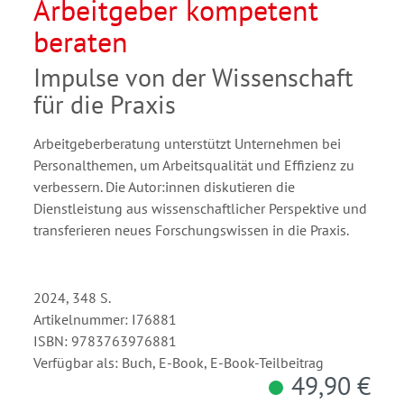
Arbeitgeber kompetent
beraten
Impulse von der Wissenschaft
für die Praxis
Arbeitgeberberatung unterstützt Unternehmen bei
Personalthemen, um Arbeitsqualität und Effizienz zu
verbessern. Die Autor:innen diskutieren die
Dienstleistung aus wissenschaftlicher Perspektive und
transferieren neues Forschungswissen in die Praxis.
2024, 348 S.
Artikelnummer: I76881
ISBN: 9783763976881
Verfügbar als: Buch, E-Book, E-Book-Teilbeitrag
49,90 €