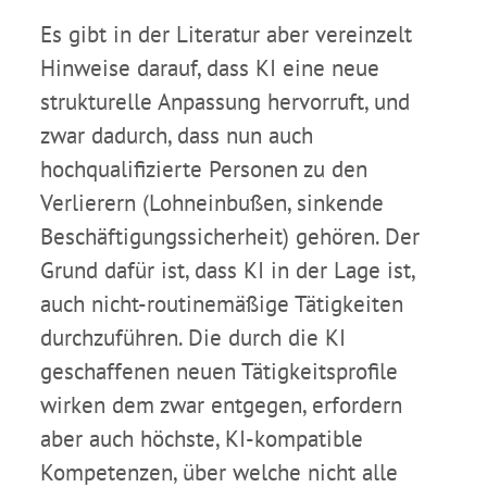
Es gibt in der Literatur aber vereinzelt
Hinweise darauf, dass KI eine neue
strukturelle Anpassung hervorruft, und
zwar dadurch, dass nun auch
hochqualifizierte Personen zu den
Verlierern (Lohneinbußen, sinkende
Beschäftigungssicherheit) gehören. Der
Grund dafür ist, dass KI in der Lage ist,
auch nicht-routinemäßige Tätigkeiten
durchzuführen. Die durch die KI
geschaffenen neuen Tätigkeitsprofile
wirken dem zwar entgegen, erfordern
aber auch höchste, KI-kompatible
Kompetenzen, über welche nicht alle