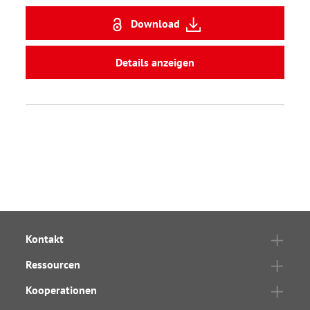
Download
Details anzeigen
Kontakt
Ressourcen
Kooperationen