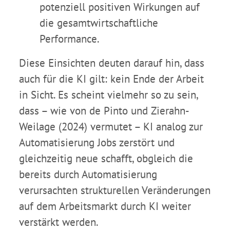
potenziell positiven Wirkungen auf
die gesamtwirtschaftliche
Performance.
Diese Einsichten deuten darauf hin, dass
auch für die KI gilt: kein Ende der Arbeit
in Sicht. Es scheint vielmehr so zu sein,
dass – wie von de Pinto und Zierahn-
Weilage (2024) vermutet – KI analog zur
Automatisierung Jobs zerstört und
gleichzeitig neue schafft, obgleich die
bereits durch Automatisierung
verursachten strukturellen Veränderungen
auf dem Arbeitsmarkt durch KI weiter
verstärkt werden.