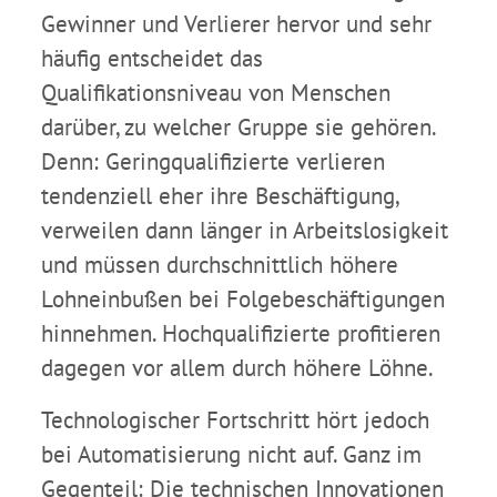
Gewinner und Verlierer hervor und sehr
häufig entscheidet das
Qualifikationsniveau von Menschen
darüber, zu welcher Gruppe sie gehören.
Denn: Geringqualifizierte verlieren
tendenziell eher ihre Beschäftigung,
verweilen dann länger in Arbeitslosigkeit
und müssen durchschnittlich höhere
Lohneinbußen bei Folgebeschäftigungen
hinnehmen. Hochqualifizierte profitieren
dagegen vor allem durch höhere Löhne.
Technologischer Fortschritt hört jedoch
bei Automatisierung nicht auf. Ganz im
Gegenteil: Die technischen Innovationen