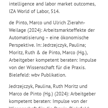
intelligence and labor market outcomes,
IZA World of Labor, 514.
de Pinto, Marco und Ulrich Zierahn-
Weilage (2024): Arbeitsmarkteffekte der
Automatisierung – eine ökonomische
Perspektive. In: Jedrzejczyk, Paulina;
Moritz, Ruth & de Pinto, Marco (Hg.),
Arbeitgeber kompetent beraten: Impulse
von der Wissenschaft für die Praxis.
Bielefeld: wbv Publikation.
Jedrzejczyk, Paulina, Ruth Moritz und
Marco de Pinto (Hg.) (2024): Arbeitgeber
kompetent beraten: Impulse von der