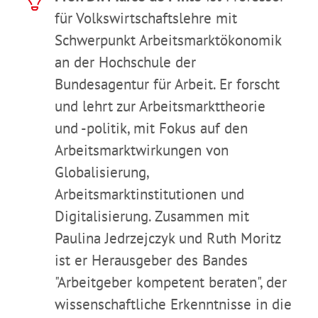
für Volkswirtschaftslehre mit
Schwerpunkt Arbeitsmarktökonomik
an der Hochschule der
Bundesagentur für Arbeit. Er forscht
und lehrt zur Arbeitsmarkttheorie
und -politik, mit Fokus auf den
Arbeitsmarktwirkungen von
Globalisierung,
Arbeitsmarktinstitutionen und
Digitalisierung. Zusammen mit
Paulina Jedrzejczyk und Ruth Moritz
ist er Herausgeber des Bandes
"Arbeitgeber kompetent beraten", der
wissenschaftliche Erkenntnisse in die