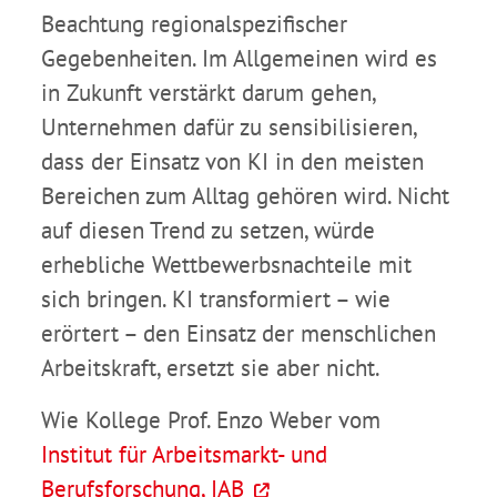
Beachtung regionalspezifischer
Gegebenheiten. Im Allgemeinen wird es
in Zukunft verstärkt darum gehen,
Unternehmen dafür zu sensibilisieren,
dass der Einsatz von KI in den meisten
Bereichen zum Alltag gehören wird. Nicht
auf diesen Trend zu setzen, würde
erhebliche Wettbewerbsnachteile mit
sich bringen. KI transformiert – wie
erörtert – den Einsatz der menschlichen
Arbeitskraft, ersetzt sie aber nicht.
Wie Kollege Prof. Enzo Weber vom
Institut für Arbeitsmarkt- und
Berufsforschung, IAB