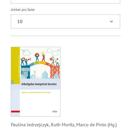
Artikel pro Seite
Paulina Jedrzejczyk, Ruth Moritz, Marco de Pinto (Hg.)