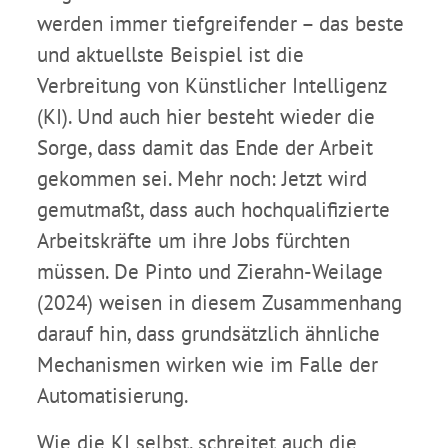
werden immer tiefgreifender – das beste
und aktuellste Beispiel ist die
Verbreitung von Künstlicher Intelligenz
(KI). Und auch hier besteht wieder die
Sorge, dass damit das Ende der Arbeit
gekommen sei. Mehr noch: Jetzt wird
gemutmaßt, dass auch hochqualifizierte
Arbeitskräfte um ihre Jobs fürchten
müssen. De Pinto und Zierahn-Weilage
(2024) weisen in diesem Zusammenhang
darauf hin, dass grundsätzlich ähnliche
Mechanismen wirken wie im Falle der
Automatisierung.
Wie die KI selbst, schreitet auch die