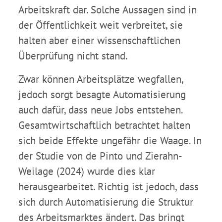
Arbeitskraft dar. Solche Aussagen sind in
der Öffentlichkeit weit verbreitet, sie
halten aber einer wissenschaftlichen
Überprüfung nicht stand.
Zwar können Arbeitsplätze wegfallen,
jedoch sorgt besagte Automatisierung
auch dafür, dass neue Jobs entstehen.
Gesamtwirtschaftlich betrachtet halten
sich beide Effekte ungefähr die Waage. In
der Studie von de Pinto und Zierahn-
Weilage (2024) wurde dies klar
herausgearbeitet. Richtig ist jedoch, dass
sich durch Automatisierung die Struktur
des Arbeitsmarktes ändert. Das bringt