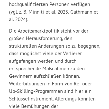
hochqualifizierten Personen verfügen
(vgl. z. B. Minniti et al. 2025, Gathmann et
al. 2024).
Die Arbeitsmarktpolitik steht vor der
großen Herausforderung, den
strukturellen Änderungen so zu begegnen,
dass möglichst viele der Verlierer
aufgefangen werden und durch
entsprechende Maßnahmen zu den
Gewinnern aufschließen können.
Weiterbildungen in Form von Re- oder
Up-Skilling-Programmen sind hier ein
Schlüsselinstrument. Allerdings könnten
viele Bemühungen der