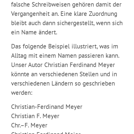
falsche Schreibweisen gehören damit der
Vergangenheit an. Eine klare Zuordnung
bleibt auch dann sichergestellt, wenn sich
ein Name ändert.
Das folgende Beispiel illustriert, was im
Alltag mit einem Namen passieren kann.
Unser Autor Christian Ferdinand Meyer
könnte an verschiedenen Stellen und in
verschiedenen Ländern so geschrieben
werden:
Christian-Ferdinand Meyer
Christian F. Meyer
Chr.–F. Meyer