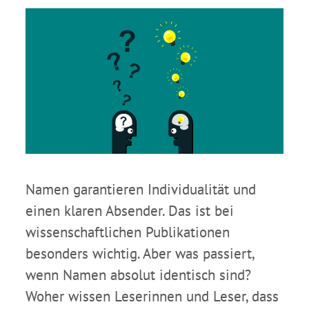
Namen garantieren Individualität und
einen klaren Absender. Das ist bei
wissenschaftlichen Publikationen
besonders wichtig. Aber was passiert,
wenn Namen absolut identisch sind?
Woher wissen Leserinnen und Leser, dass