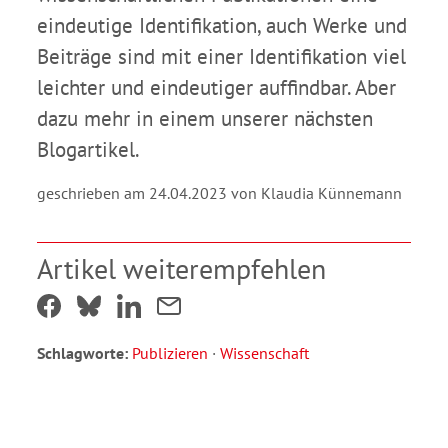
eindeutige Identifikation, auch Werke und
Beiträge sind mit einer Identifikation viel
leichter und eindeutiger auffindbar. Aber
dazu mehr in einem unserer nächsten
Blogartikel.
geschrieben am 24.04.2023 von Klaudia Künnemann
Artikel weiterempfehlen
Schlagworte:
Publizieren
·
Wissenschaft