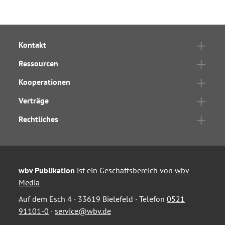
Kontakt
Ressourcen
Kooperationen
Verträge
Rechtliches
wbv Publikation
ist ein Geschäftsbereich von
wbv
Media
Auf dem Esch 4 · 33619 Bielefeld · Telefon
0521
91101-0
·
service@wbv.de