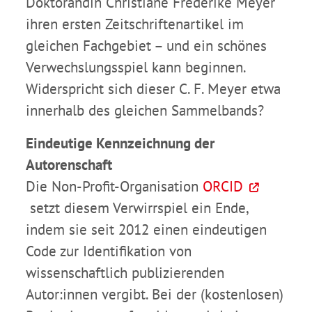
Doktorandin Christiane Frederike Meyer
ihren ersten Zeitschriftenartikel im
gleichen Fachgebiet – und ein schönes
Verwechslungsspiel kann beginnen.
Widerspricht sich dieser C. F. Meyer etwa
innerhalb des gleichen Sammelbands?
Eindeutige Kennzeichnung der
Autorenschaft
Die Non-Profit-Organisation
ORCID
setzt diesem Verwirrspiel ein Ende,
indem sie seit 2012 einen eindeutigen
Code zur Identifikation von
wissenschaftlich publizierenden
Autor:innen vergibt. Bei der (kostenlosen)