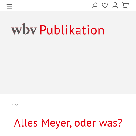
Blog
Alles Meyer, oder was?