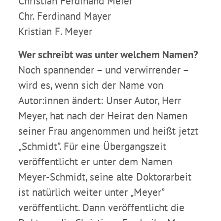
Christian Ferdinand Meier
Chr. Ferdinand Mayer
Kristian F. Meyer
Wer schreibt was unter welchem Namen?
Noch spannender – und verwirrender –
wird es, wenn sich der Name von
Autor:innen ändert: Unser Autor, Herr
Meyer, hat nach der Heirat den Namen
seiner Frau angenommen und heißt jetzt
„Schmidt”. Für eine Übergangszeit
veröffentlicht er unter dem Namen
Meyer-Schmidt, seine alte Doktorarbeit
ist natürlich weiter unter „Meyer”
veröffentlicht. Dann veröffentlicht die