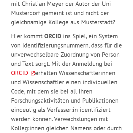
mit Christian Meyer der Autor der Uni
Musterdorf gemeint ist und nicht der
gleichnamige Kollege aus Musterstadt?
Hier kommt
ORCID
ins Spiel, ein System
von Identifizierungsnummern, dass für die
unverwechselbare Zuordnung von Person
und Text sorgt. Mit der Anmeldung bei
ORCID
erhalten Wissenschaftlerinnen
und Wissenschaftler einen individuellen
Code, mit dem sie bei all ihren
Forschungsaktivitäten und Publikationen
eindeutig als Verfasser:in identifiziert
werden können. Verwechslungen mit
Kolleg:innen gleichen Namens oder durch