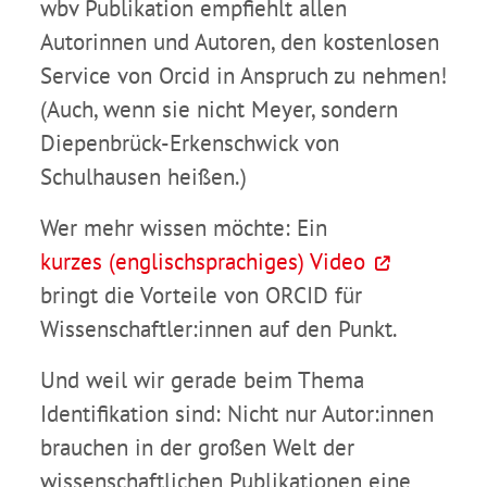
wbv Publikation empfiehlt allen
Autorinnen und Autoren, den kostenlosen
Service von Orcid in Anspruch zu nehmen!
(Auch, wenn sie nicht Meyer, sondern
Diepenbrück-Erkenschwick von
Schulhausen heißen.)
Wer mehr wissen möchte: Ein
kurzes (englischsprachiges) Video
bringt die Vorteile von ORCID für
Wissenschaftler:innen auf den Punkt.
Und weil wir gerade beim Thema
Identifikation sind: Nicht nur Autor:innen
brauchen in der großen Welt der
wissenschaftlichen Publikationen eine