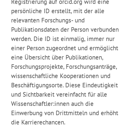
Registrierung auf orcid.org wird eine
persönliche ID erstellt, mit der alle
relevanten Forschungs- und
Publikationsdaten der Person verbunden
werden. Die ID ist einmalig, immer nur
einer Person zugeordnet und ermöglicht
eine Übersicht über Publikationen,
Forschungsprojekte, Forschungsanträge,
wissenschaftliche Kooperationen und
Beschäftigungsorte. Diese Eindeutigkeit
und Sichtbarkeit vereinfacht für alle
Wissenschaftler:innen auch die
Einwerbung von Drittmitteln und erhöht
die Karrierechancen.