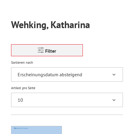
Wehking, Katharina
Filter
Sortieren nach
Artikel pro Seite