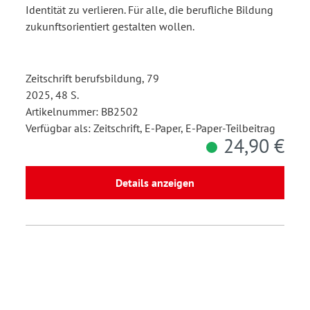
Identität zu verlieren. Für alle, die berufliche Bildung
zukunftsorientiert gestalten wollen.
Zeitschrift berufsbildung, 79
2025, 48 S.
Artikelnummer: BB2502
Verfügbar als: Zeitschrift, E-Paper, E-Paper-Teilbeitrag
24,90 €
Details anzeigen