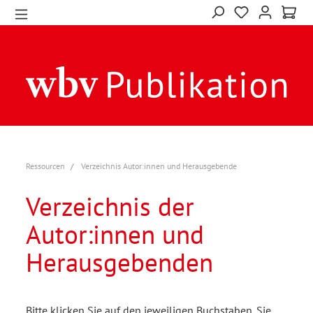
Ressourcen
Verzeichnis Autor:innen und Herausgebende
Verzeichnis der
Autor:innen und
Herausgebenden
Bitte klicken Sie auf den jeweiligen Buchstaben. Sie