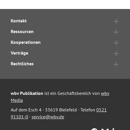
Kontakt
Ressourcen
Kooperationen
Verträge
Rechtliches
wbv Publikation
ist ein Geschäftsbereich von
wbv
Media
Auf dem Esch 4 · 33619 Bielefeld · Telefon
0521
91101-0
·
service@wbv.de