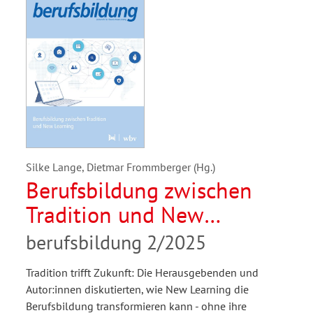
Silke Lange, Dietmar Frommberger (Hg.)
Berufsbildung zwischen
Tradition und New
Learning
berufsbildung 2/2025
Tradition trifft Zukunft: Die Herausgebenden und
Autor:innen diskutierten, wie New Learning die
Berufsbildung transformieren kann - ohne ihre