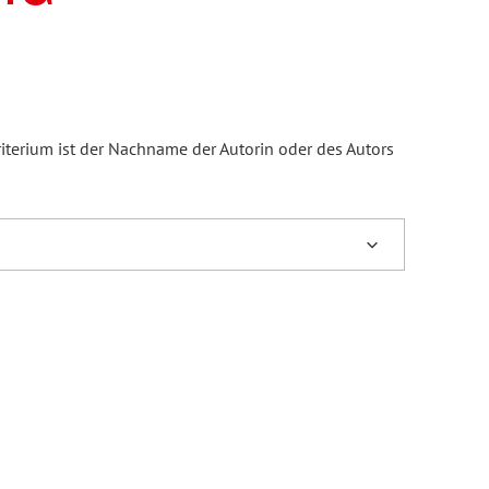
iterium ist der Nachname der Autorin oder des Autors