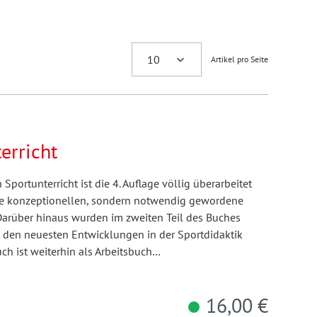
Artikel pro Seite
erricht
portunterricht ist die 4. Auflage völlig überarbeitet
ne konzeptionellen, sondern notwendig gewordene
Darüber hinaus wurden im zweiten Teil des Buches
den neuesten Entwicklungen in der Sportdidaktik
ch ist weiterhin als Arbeitsbuch…
16,00 €