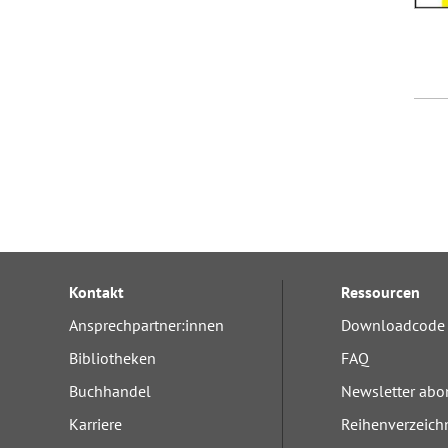
Kontakt
Ressourcen
Ansprechpartner:innen
Downloadcode 
Bibliotheken
FAQ
Buchhandel
Newsletter abo
Karriere
Reihenverzeich