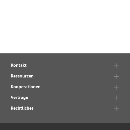
Kontakt
Ressourcen
Kooperationen
Verträge
Rechtliches