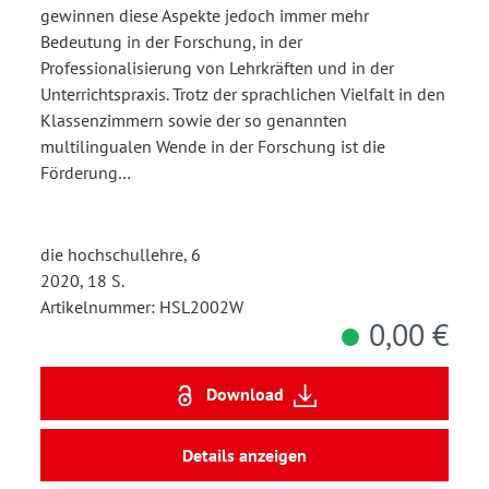
gewinnen diese Aspekte jedoch immer mehr
Bedeutung in der Forschung, in der
Professionalisierung von Lehrkräften und in der
Unterrichtspraxis. Trotz der sprachlichen Vielfalt in den
Klassenzimmern sowie der so genannten
multilingualen Wende in der Forschung ist die
Förderung…
die hochschullehre, 6
2020, 18 S.
Artikelnummer: HSL2002W
0,00 €
Download
Details anzeigen