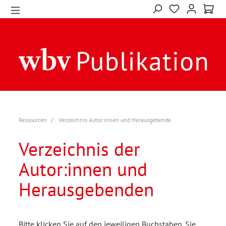
Ressourcen
Verzeichnis Autor:innen und Herausgebende
Verzeichnis der
Autor:innen und
Herausgebenden
Bitte klicken Sie auf den jeweiligen Buchstaben. Sie