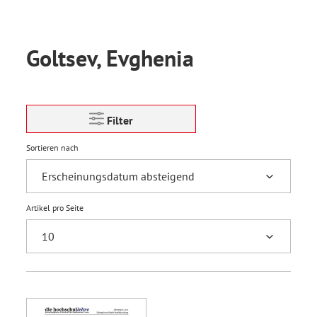
Goltsev, Evghenia
Filter
Sortieren nach
Artikel pro Seite