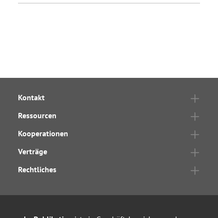
Kontakt
Ressourcen
Kooperationen
Verträge
Rechtliches