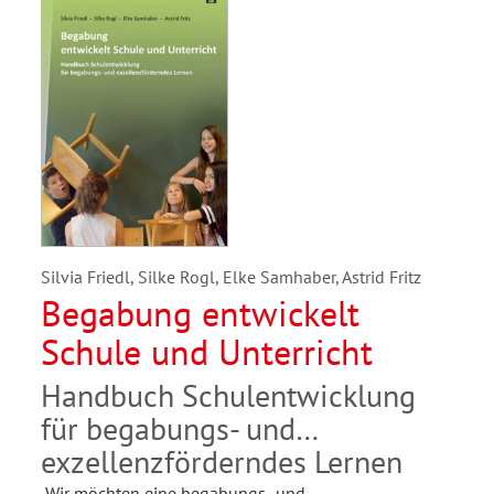
Silvia Friedl, Silke Rogl, Elke Samhaber, Astrid Fritz
Begabung entwickelt
Schule und Unterricht
Handbuch Schulentwicklung
für begabungs- und
exzellenzförderndes Lernen
„Wir möchten eine begabungs- und