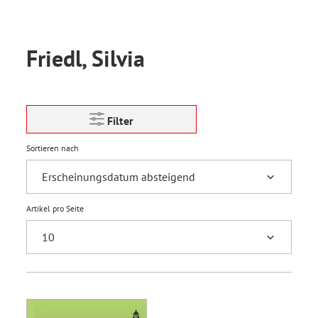
Friedl, Silvia
Filter
Sortieren nach
Artikel pro Seite