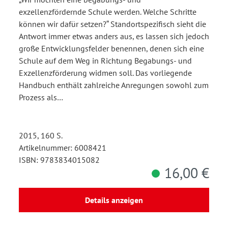
exzellenzfördernde Schule werden. Welche Schritte
können wir dafür setzen?“ Standortspezifisch sieht die
Antwort immer etwas anders aus, es lassen sich jedoch
große Entwicklungsfelder benennen, denen sich eine
Schule auf dem Weg in Richtung Begabungs- und
Exzellenzförderung widmen soll. Das vorliegende
Handbuch enthält zahlreiche Anregungen sowohl zum
Prozess als…
2015, 160 S.
Artikelnummer: 6008421
ISBN: 9783834015082
16,00 €
Details anzeigen