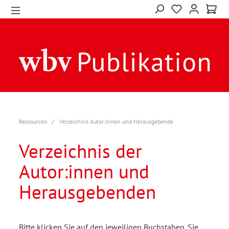
Ressourcen
Verzeichnis Autor:innen und Herausgebende
Verzeichnis der
Autor:innen und
Herausgebenden
Bitte klicken Sie auf den jeweiligen Buchstaben. Sie