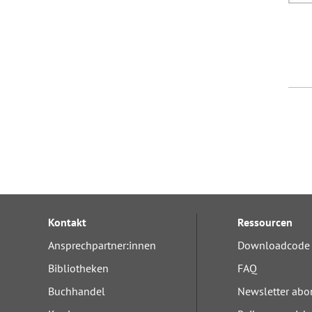
Kontakt
Ressourcen
Ansprechpartner:innen
Downloadcode 
Bibliotheken
FAQ
Buchhandel
Newsletter abo