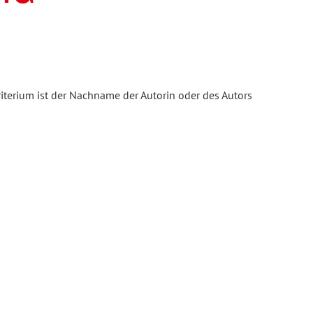
iterium ist der Nachname der Autorin oder des Autors