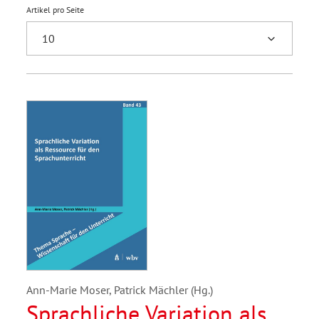
Artikel pro Seite
Ann-Marie Moser, Patrick Mächler (Hg.)
Sprachliche Variation als