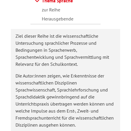
Thema Sprache
zur Reihe
Herausgebende
Ziel dieser Reihe ist die wissenschaftliche
Untersuchung sprachlicher Prozesse und
Bedingungen in Spracherwerb,
Sprachentwicklung und Sprachvermittlung mit
Relevanz für den Schulkontext.
Die Autor:innen zeigen, wie Erkenntnisse der
wissenschaftlichen Disziplinen
Sprachwissenschaft, Sprachlehrforschung und
Sprachdidaktik gewinnbringend auf die
Unterrichtspraxis übertragen werden können und
welche Impulse aus dem Erst-, Zweit- und
Fremdsprachunterricht für die wissenschaftlichen
Disziplinen ausgehen können.