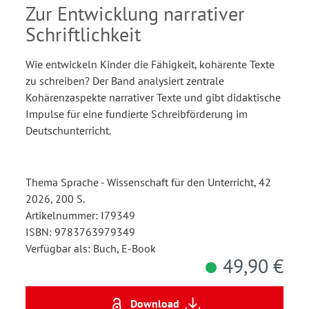
Zur Entwicklung narrativer
Schriftlichkeit
Wie entwickeln Kinder die Fähigkeit, kohärente Texte
zu schreiben? Der Band analysiert zentrale
Kohärenzaspekte narrativer Texte und gibt didaktische
Impulse für eine fundierte Schreibförderung im
Deutschunterricht.
Thema Sprache - Wissenschaft für den Unterricht, 42
2026, 200 S.
Artikelnummer: I79349
ISBN: 9783763979349
Verfügbar als: Buch, E-Book
49,90 €
Download