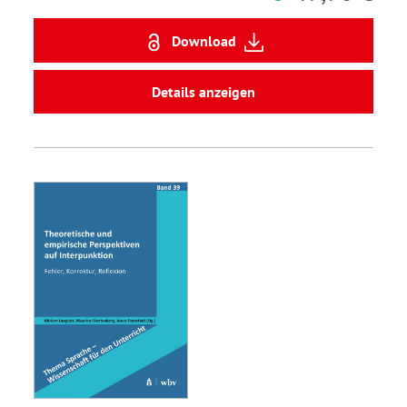
Download
Details anzeigen