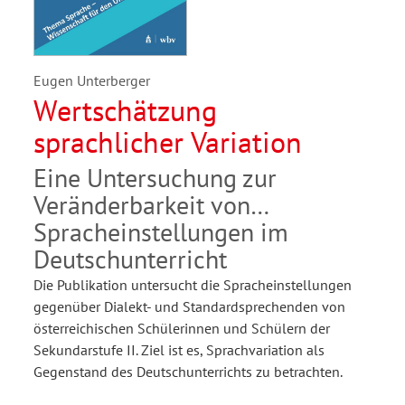
Eugen Unterberger
Wertschätzung
sprachlicher Variation
Eine Untersuchung zur
Veränderbarkeit von
Spracheinstellungen im
Deutschunterricht
Die Publikation untersucht die Spracheinstellungen
gegenüber Dialekt- und Standardsprechenden von
österreichischen Schülerinnen und Schülern der
Sekundarstufe II. Ziel ist es, Sprachvariation als
Gegenstand des Deutschunterrichts zu betrachten.