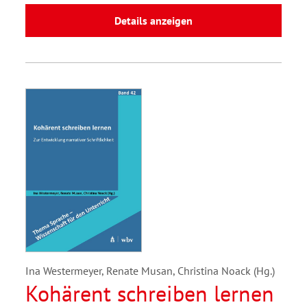
Details anzeigen
Ina Westermeyer, Renate Musan, Christina Noack (Hg.)
Kohärent schreiben lernen