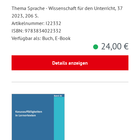
Thema Sprache - Wissenschaft für den Unterricht, 37
2023, 206 S.
Artikelnummer: I22332
ISBN: 9783834022332
Verfügbar als: Buch, E-Book
24,00 €
Details anzeigen