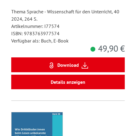
Thema Sprache - Wissenschaft für den Unterricht, 40
2024, 264 S.
Artikelnummer: I77574
ISBN: 9783763977574
Verfügbar als: Buch, E-Book
49,90 €
Download
Details anzeigen