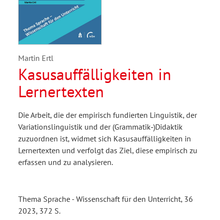
Martin Ertl
Kasusauffälligkeiten in
Lernertexten
Die Arbeit, die der empirisch fundierten Linguistik, der
Variationslinguistik und der (Grammatik‑)Didaktik
zuzuordnen ist, widmet sich Kasusauffälligkeiten in
Lernertexten und verfolgt das Ziel, diese empirisch zu
erfassen und zu analysieren.
Thema Sprache - Wissenschaft für den Unterricht, 36
2023, 372 S.