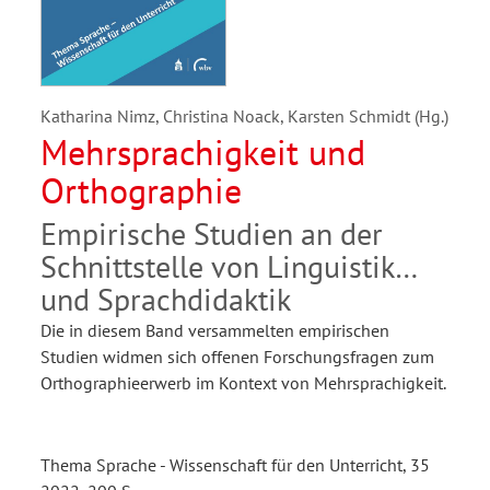
Katharina Nimz, Christina Noack, Karsten Schmidt (Hg.)
Mehrsprachigkeit und
Orthographie
Empirische Studien an der
Schnittstelle von Linguistik
und Sprachdidaktik
Die in diesem Band versammelten empirischen
Studien widmen sich offenen Forschungsfragen zum
Orthographieerwerb im Kontext von Mehrsprachigkeit.
Thema Sprache - Wissenschaft für den Unterricht, 35