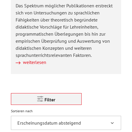
Das Spektrum möglicher Publikationen erstreckt
sich von Untersuchungen zu sprachlichen
Fähigkeiten über theoretisch begründete
didaktische Vorschläge für Lehreinheiten,
programmatischen Überlegungen bis hin zur
empirischen Überprüfung und Auswertung von
didaktischen Konzepten und weiteren
sprachunterrichtsrelevanten Faktoren.
weiterlesen
Filter
Sortieren nach