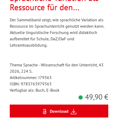
Ressource für den
Sprachunterricht
Der Sammelband zeigt, wie sprachliche Variation als
Ressource im Sprachunterricht genutzt werden kann.
Aktuelle linguistische Forschung wird didaktisch
aufbereitet für Schule, DaZ/DaF und
Lehramtsausbildung.
Thema Sprache - Wissenschaft für den Unterricht, 43
2026, 224 S.
Artikelnummer: I79363
ISBN: 9783763979363
Verfügbar als: Buch, E-Book
49,90 €
Download