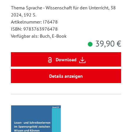
Thema Sprache - Wissenschaft für den Unterricht, 38
2024, 192 S.
Artikelnummer: I76478
ISBN: 9783763976478
Verfügbar als: Buch, E-Book
39,90 €
Download
Details anzeigen