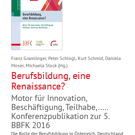
Franz Gramlinger, Peter Schlögl, Kurt Schmid, Daniela
Moser, Michaela Stock (Hg.)
Berufsbildung, eine
Renaissance?
Motor für Innovation,
Beschäftigung, Teilhabe,..
Konferenzpublikation zur 5.
BBFK 2016
Die Rolle der Berufsbildung in Österreich, Deutschland