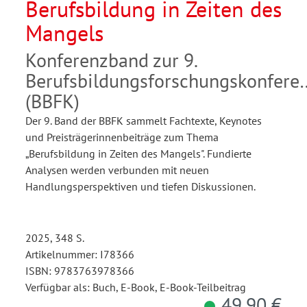
Berufsbildung in Zeiten des
Mangels
Konferenzband zur 9.
Berufsbildungsforschungskonfere
(BBFK)
Der 9. Band der BBFK sammelt Fachtexte, Keynotes
und Preisträgerinnenbeiträge zum Thema
„Berufsbildung in Zeiten des Mangels". Fundierte
Analysen werden verbunden mit neuen
Handlungsperspektiven und tiefen Diskussionen.
2025, 348 S.
Artikelnummer: I78366
ISBN: 9783763978366
Verfügbar als: Buch, E-Book, E-Book-Teilbeitrag
49,90 €