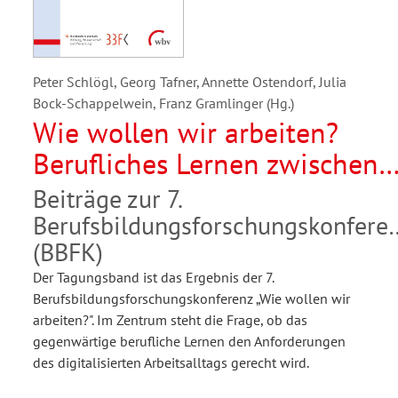
Peter Schlögl, Georg Tafner, Annette Ostendorf, Julia
Bock-Schappelwein, Franz Gramlinger (Hg.)
Wie wollen wir arbeiten?
Berufliches Lernen zwischen
Tradition und Transformation
Beiträge zur 7.
Berufsbildungsforschungskonfere
(BBFK)
Der Tagungsband ist das Ergebnis der 7.
Berufsbildungsforschungskonferenz „Wie wollen wir
arbeiten?". Im Zentrum steht die Frage, ob das
gegenwärtige berufliche Lernen den Anforderungen
des digitalisierten Arbeitsalltags gerecht wird.