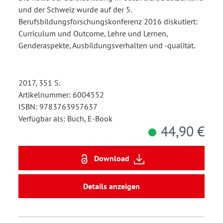
und der Schweiz wurde auf der 5.
Berufsbildungsforschungskonferenz 2016 diskutiert:
Curriculum und Outcome, Lehre und Lernen,
Genderaspekte, Ausbildungsverhalten und -qualität.
2017, 351 S.
Artikelnummer: 6004552
ISBN: 9783763957637
Verfügbar als: Buch, E-Book
44,90 €
Download
Details anzeigen