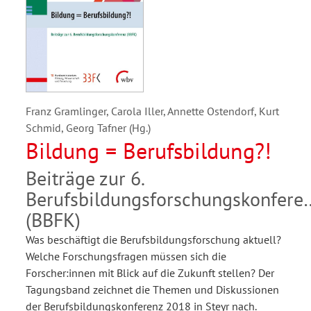
Franz Gramlinger, Carola Iller, Annette Ostendorf, Kurt
Schmid, Georg Tafner (Hg.)
Bildung = Berufsbildung?!
Beiträge zur 6.
Berufsbildungsforschungskonfere
(BBFK)
Was beschäftigt die Berufsbildungsforschung aktuell?
Welche Forschungsfragen müssen sich die
Forscher:innen mit Blick auf die Zukunft stellen? Der
Tagungsband zeichnet die Themen und Diskussionen
der Berufsbildungskonferenz 2018 in Steyr nach.