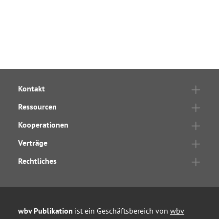
Kontakt
Ressourcen
Kooperationen
Verträge
Rechtliches
wbv Publikation
ist ein Geschäftsbereich von
wbv