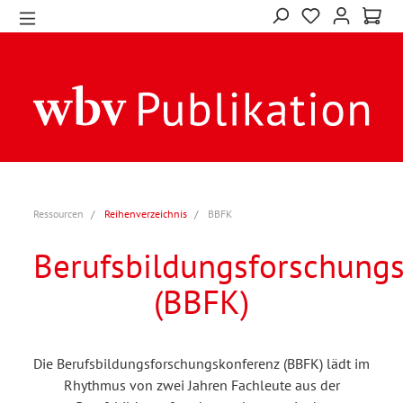
Ressourcen
Reihenverzeichnis
BBFK
Berufsbildungsforschung
(BBFK)
Die Berufsbildungsforschungskonferenz (BBFK) lädt im
Rhythmus von zwei Jahren Fachleute aus der