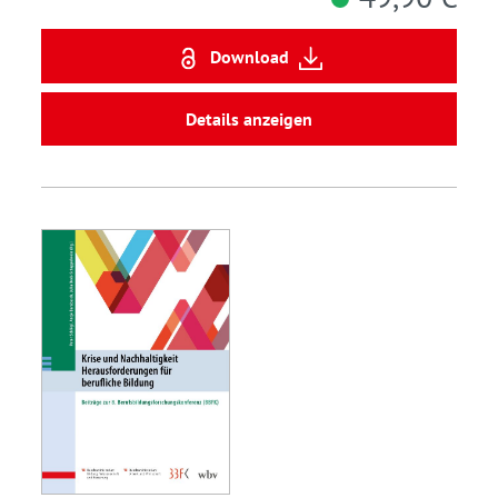
Download
Details anzeigen