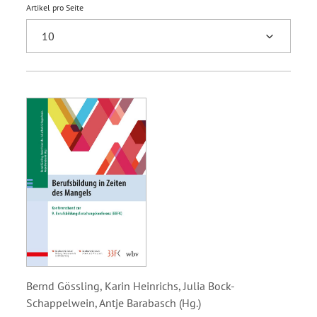
Artikel pro Seite
Bernd Gössling, Karin Heinrichs, Julia Bock-
Schappelwein, Antje Barabasch (Hg.)