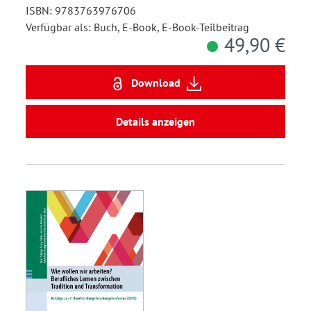
ISBN: 9783763976706
Verfügbar als: Buch, E-Book, E-Book-Teilbeitrag
49,90 €
Download
Details anzeigen