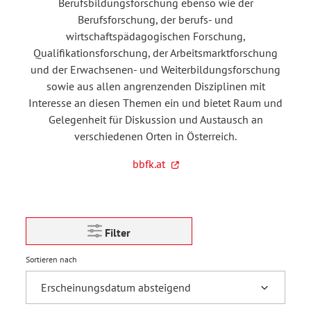
Berufsbildungsforschung ebenso wie der
Berufsforschung, der berufs- und
wirtschaftspädagogischen Forschung,
Qualifikationsforschung, der Arbeitsmarktforschung
und der Erwachsenen- und Weiterbildungsforschung
sowie aus allen angrenzenden Disziplinen mit
Interesse an diesen Themen ein und bietet Raum und
Gelegenheit für Diskussion und Austausch an
verschiedenen Orten in Österreich.
bbfk.at
Filter
Sortieren nach